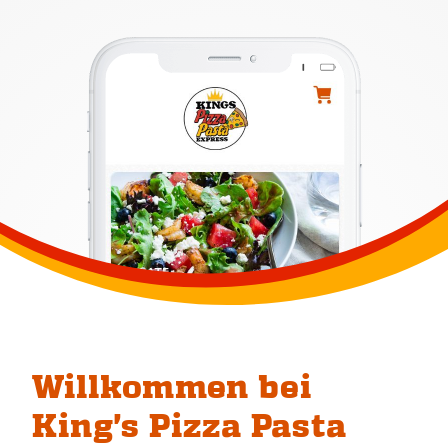
Willkommen bei
King's Pizza Pasta